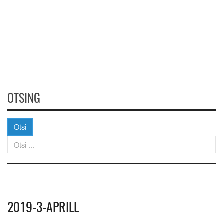
OTSING
Otsi
Otsi
2019-3-APRILL