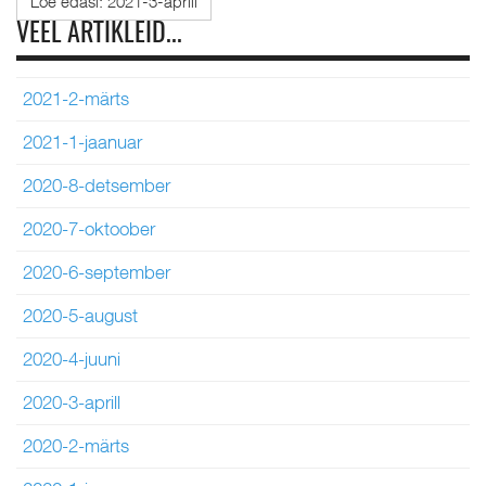
Loe edasi: 2021-3-aprill
VEEL ARTIKLEID...
2021-2-märts
2021-1-jaanuar
2020-8-detsember
2020-7-oktoober
2020-6-september
2020-5-august
2020-4-juuni
2020-3-aprill
2020-2-märts