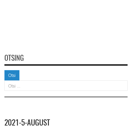
OTSING
Otsi
Otsi
2021-5-AUGUST