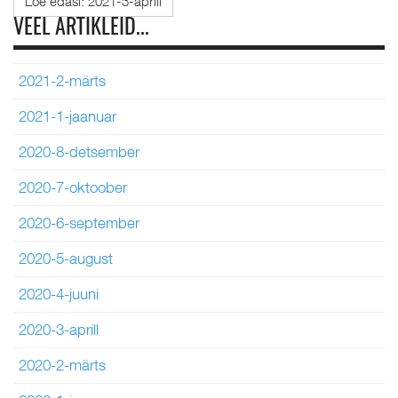
Loe edasi: 2021-3-aprill
VEEL ARTIKLEID...
2021-2-märts
2021-1-jaanuar
2020-8-detsember
2020-7-oktoober
2020-6-september
2020-5-august
2020-4-juuni
2020-3-aprill
2020-2-märts