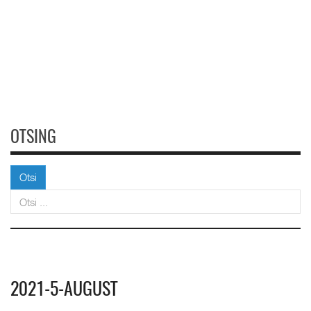
OTSING
Otsi
Otsi
2021-5-AUGUST