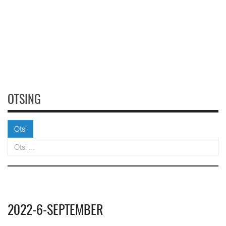
OTSING
Otsi
Otsi
2022-6-SEPTEMBER