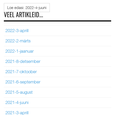
Loe edasi: 2022-4-juuni
VEEL ARTIKLEID...
2022-3-aprill
2022-2-märts
2022-1-jaanuar
2021-8-detsember
2021-7-oktoober
2021-6-september
2021-5-august
2021-4-juuni
2021-3-aprill