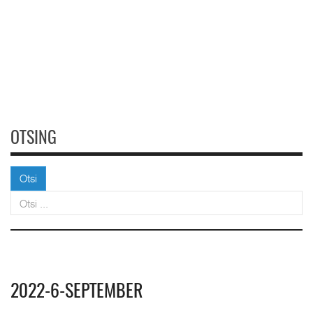
OTSING
Otsi
Otsi
2022-6-SEPTEMBER