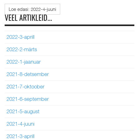
Loe edasi: 2022-4-juuni
VEEL ARTIKLEID...
2022-3-aprill
2022-2-märts
2022-1-jaanuar
2021-8-detsember
2021-7-oktoober
2021-6-september
2021-5-august
2021-4-juuni
2021-3-aprill