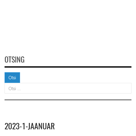
OTSING
Otsi
Otsi
2023-1-JAANUAR