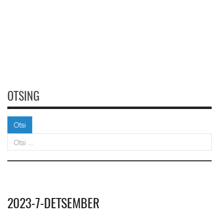
OTSING
Otsi
Otsi
2023-7-DETSEMBER