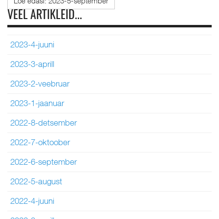
Loe edasi: 2023-5-september
VEEL ARTIKLEID...
2023-4-juuni
2023-3-aprill
2023-2-veebruar
2023-1-jaanuar
2022-8-detsember
2022-7-oktoober
2022-6-september
2022-5-august
2022-4-juuni