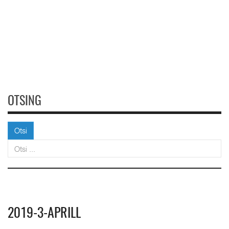
OTSING
Otsi
Otsi
2019-3-APRILL