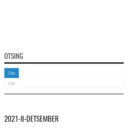
OTSING
Otsi
Otsi
2021-8-DETSEMBER