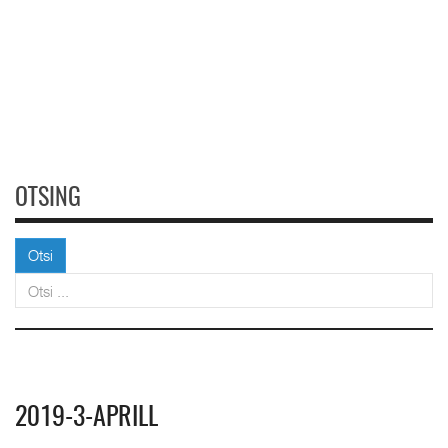
OTSING
Otsi
Otsi
2019-3-APRILL