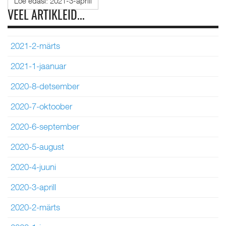
Loe edasi: 2021-3-aprill
VEEL ARTIKLEID...
2021-2-märts
2021-1-jaanuar
2020-8-detsember
2020-7-oktoober
2020-6-september
2020-5-august
2020-4-juuni
2020-3-aprill
2020-2-märts