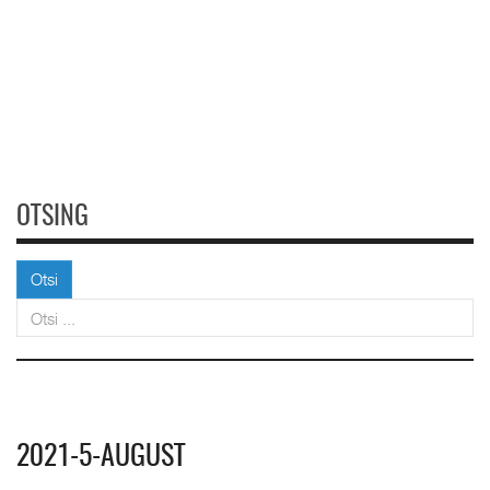
OTSING
Otsi
Otsi
2021-5-AUGUST