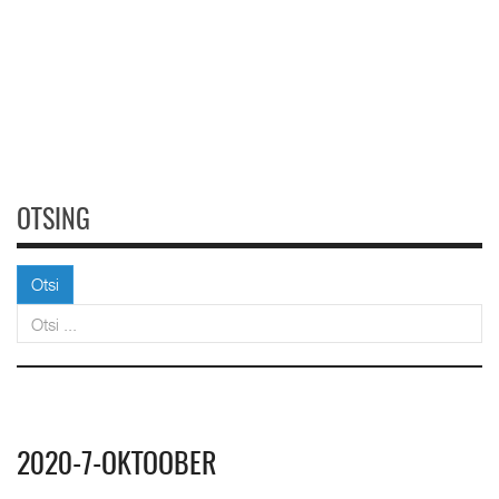
OTSING
Otsi
Otsi
2020-7-OKTOOBER