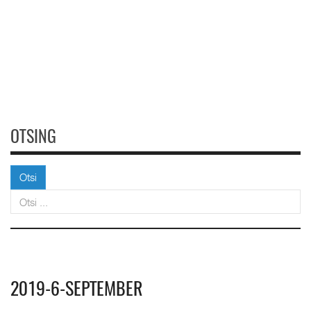
OTSING
Otsi
Otsi
2019-6-SEPTEMBER