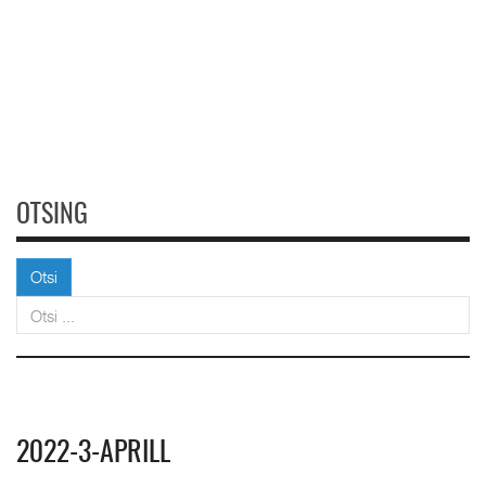
OTSING
Otsi
Otsi
2022-3-APRILL