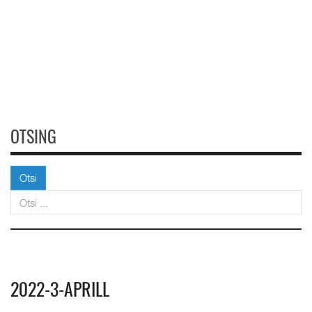
OTSING
Otsi
Otsi
2022-3-APRILL