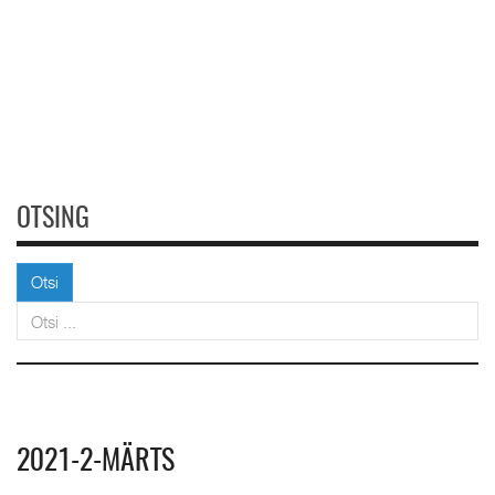
OTSING
Otsi
Otsi
2021-2-MÄRTS